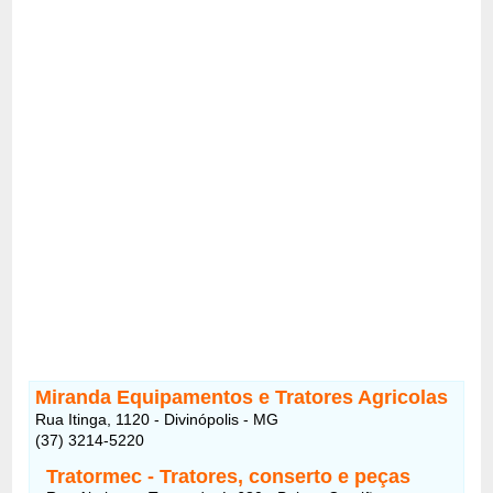
Miranda Equipamentos e Tratores Agricolas
Rua Itinga, 1120 - Divinópolis - MG
(37) 3214-5220
Tratormec - Tratores, conserto e peças