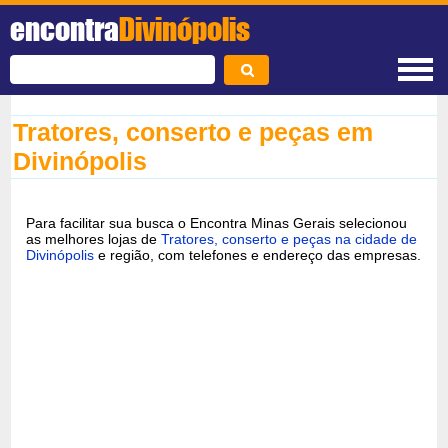
encontra
Divinópolis
Tratores, conserto e peças em
Divinópolis
Para facilitar sua busca o Encontra Minas Gerais selecionou
as melhores lojas de
Tratores, conserto e peças na cidade de
Divinópolis
e região, com telefones e endereço das empresas.