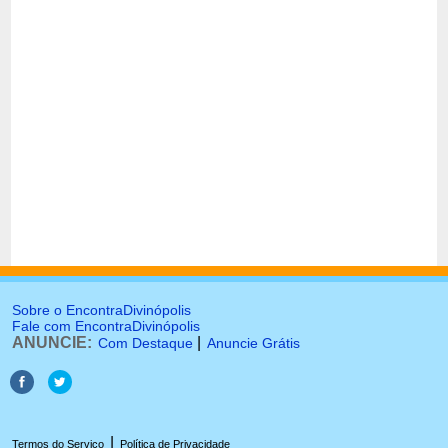
Sobre o EncontraDivinópolis
Fale com EncontraDivinópolis
ANUNCIE:
|
Com Destaque
Anuncie Grátis
|
Termos do Serviço
Política de Privacidade