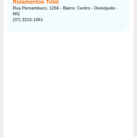
Rolamentos Total
Rua Pernambuco, 1256 - Bairro: Centro - Divinópolis -
MG
(37) 3215-1061