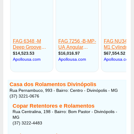
Casa dos Rolamentos Divinópolis
Rua Pernambuco, 993 - Bairro: Centro - Divinópolis - MG
(37) 3221-0676
Copar Retentores e Rolamentos
Rua Centralina, 198 - Bairro: Bom Pastor - Divinópolis -
MG
(37) 3222-4483