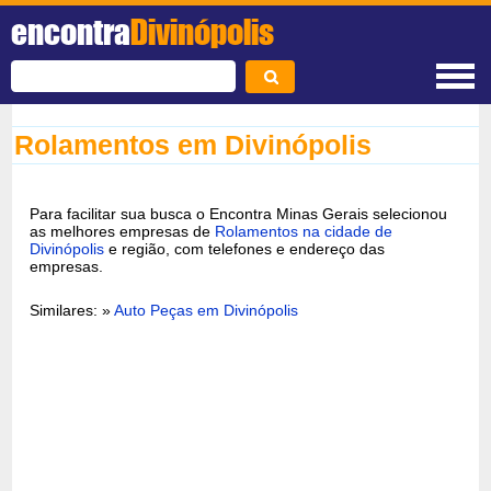
encontra
Divinópolis
Rolamentos em Divinópolis
Para facilitar sua busca o Encontra Minas Gerais selecionou
as melhores empresas de
Rolamentos na cidade de
Divinópolis
e região, com telefones e endereço das
empresas.
Similares: »
Auto Peças em Divinópolis