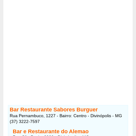
Bar Restaurante Sabores Burguer
Rua Pernambuco, 1227 - Bairro: Centro - Divinópolis - MG
(37) 3222-7597
Bar e Restaurante do Alemao