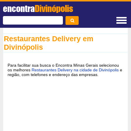
encontra
Divinópolis
Restaurantes Delivery em
Divinópolis
Para facilitar sua busca o Encontra Minas Gerais selecionou
os melhores
Restaurantes Delivery na cidade de Divinópolis
e
região, com telefones e endereço das empresas.