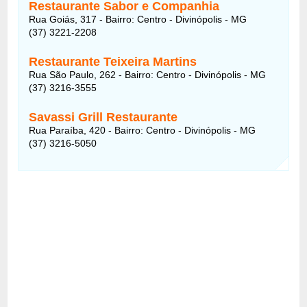
Restaurante Sabor e Companhia
Rua Goiás, 317 - Bairro: Centro - Divinópolis - MG
(37) 3221-2208
Restaurante Teixeira Martins
Rua São Paulo, 262 - Bairro: Centro - Divinópolis - MG
(37) 3216-3555
Savassi Grill Restaurante
Rua Paraíba, 420 - Bairro: Centro - Divinópolis - MG
(37) 3216-5050