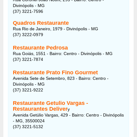
Divinópolis - MG
(37) 3221-7596
Quadros Restaurante
Rua Rio de Janeiro, 1979 - Divinópolis - MG
(37) 3222-0979
Restaurante Pedrosa
Rua Goiás, 1551 - Bairro: Centro - Divinópolis - MG
(37) 3221-7874
Restaurante Prato Fino Gourmet
Avenida Sete de Setembro, 823 - Bairro: Centro -
Divinópolis - MG
(37) 3221-9222
Restaurante Getulio Vargas -
Restaurantes Deliver
y
Avenida Getúlio Vargas, 429 - Bairro: Centro - Divinópolis
- MG, 35500024
(37) 3221-5132