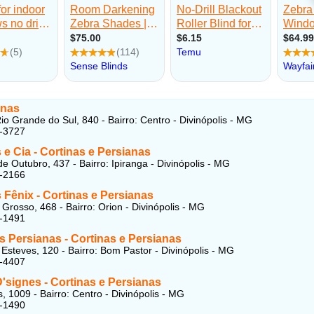
anas
io Grande do Sul, 840 - Bairro: Centro - Divinópolis - MG
2-3727
 e Cia - Cortinas e Persianas
e Outubro, 437 - Bairro: Ipiranga - Divinópolis - MG
6-2166
 Fênix - Cortinas e Persianas
Grosso, 468 - Bairro: Orion - Divinópolis - MG
1-1491
 Persianas - Cortinas e Persianas
Esteves, 120 - Bairro: Bom Pastor - Divinópolis - MG
1-4407
'signes - Cortinas e Persianas
, 1009 - Bairro: Centro - Divinópolis - MG
3-1490