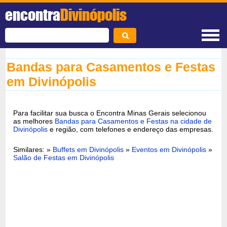
encontra
Divinópolis
Bandas para Casamentos e Festas
em Divinópolis
Para facilitar sua busca o Encontra Minas Gerais selecionou
as melhores
Bandas para Casamentos e Festas na cidade de
Divinópolis
e região, com telefones e endereço das empresas.
Similares: »
Buffets em Divinópolis
»
Eventos em Divinópolis
»
Salão de Festas em Divinópolis