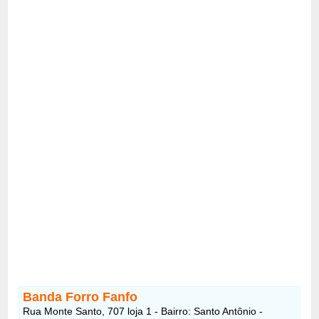
Banda Forro Fanfo
Rua Monte Santo, 707 loja 1 - Bairro: Santo Antônio -