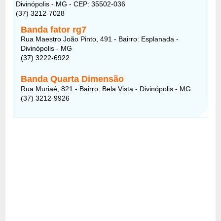
Divinópolis - MG - CEP: 35502-036
(37) 3212-7028
Banda fator rg7
Rua Maestro João Pinto, 491 - Bairro: Esplanada -
Divinópolis - MG
(37) 3222-6922
Banda Quarta Dimensão
Rua Muriaé, 821 - Bairro: Bela Vista - Divinópolis - MG
(37) 3212-9926