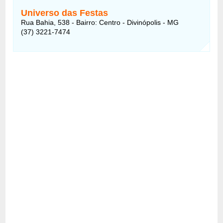
Universo das Festas
Rua Bahia, 538 - Bairro: Centro - Divinópolis - MG
(37) 3221-7474