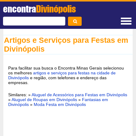
encontra
Divinópolis
Artigos e Serviços para Festas em
Divinópolis
Para facilitar sua busca o Encontra Minas Gerais selecionou
os melhores
artigos e serviços para festas na cidade de
Divinópolis
e região, com telefones e endereço das
empresas.
Similares: »
Aluguel de Acessórios para Festas em Divinópolis
»
Aluguel de Roupas em Divinópolis
»
Fantasias em
Divinópolis
»
Moda Festa em Divinópolis