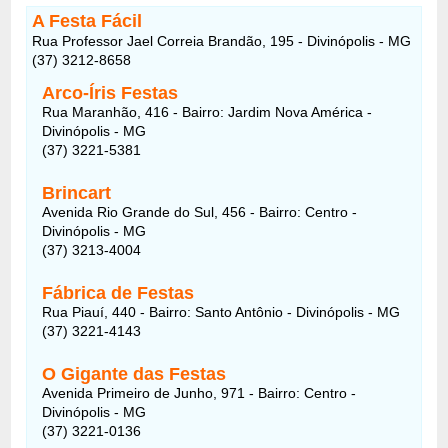
A Festa Fácil
Rua Professor Jael Correia Brandão, 195 - Divinópolis - MG
(37) 3212-8658
Arco-Íris Festas
Rua Maranhão, 416 - Bairro: Jardim Nova América -
Divinópolis - MG
(37) 3221-5381
Brincart
Avenida Rio Grande do Sul, 456 - Bairro: Centro -
Divinópolis - MG
(37) 3213-4004
Fábrica de Festas
Rua Piauí, 440 - Bairro: Santo Antônio - Divinópolis - MG
(37) 3221-4143
O Gigante das Festas
Avenida Primeiro de Junho, 971 - Bairro: Centro -
Divinópolis - MG
(37) 3221-0136